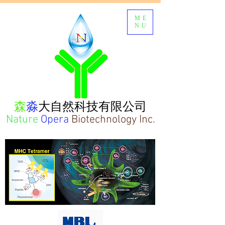
ME
NU
森
淼
大自然科技有限公司
Nature
Opera
Biotechnology Inc.