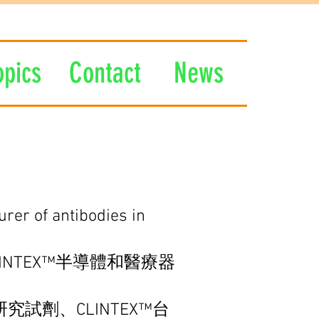
opics
Contact
News
rer of antibodies in
NTEX™半導體和醫療器
學研究試劑、CLINTEX™台